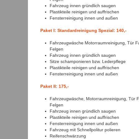
Fahrzeug innen gründlich saugen
Plastikteile reinigen und auffrischen
Fensterreinigung innen und außen
Paket I:
Standardreinigung Spezial: 140,-
Fahrzeugwäsche Motorraumreinigung, Tür F
Felgen
Fahrzeug innen gründlich saugen
Sitze schamponieren bzw. Lederpflege
Plastikteile reinigen und auffrischen
Fensterreinigung innen und außen
Paket II: 175,-
Fahrzeugwäsche, Motorraumreinigung, Tür F
Felgen
Fahrzeug innen gründlich saugen
Plastikteile reinigen und auffrischen
Fensterreinigung innen und außen
Fahrzeug mit Schnellpolitur polieren
Reifenschwärzung